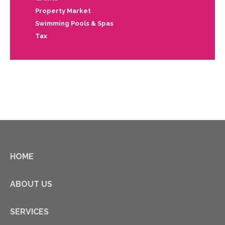
Property Market
Swimming Pools & Spas
Tax
HOME
ABOUT US
SERVICES