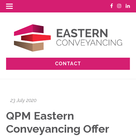
CONTACT
23 July 2020
QPM Eastern
Conveyancing Offer